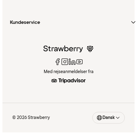
Kundeservice
Med rejseanmeldelser fra
© 2026 Strawberry
Dansk