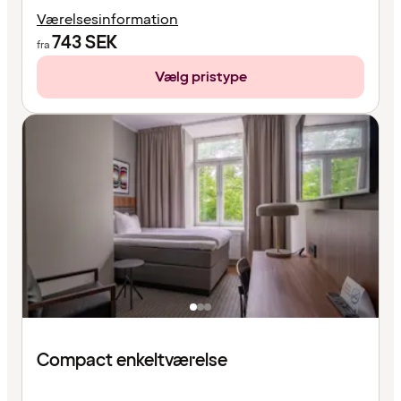
Værelsesinformation
743
SEK
fra
Vælg pristype
Compact enkeltværelse