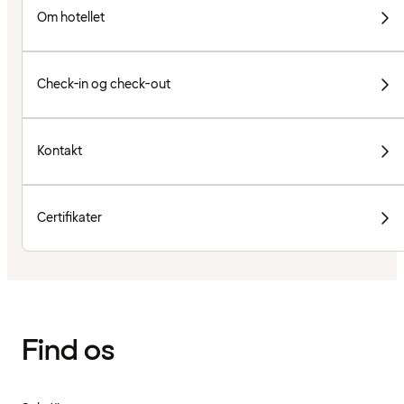
Om hotellet
Check-in og check-out
Kontakt
Certifikater
Find os