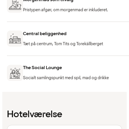
Pristypen afgør, om morgenmad er inkluderet.
Central beliggenhed
Tæt på centrum, Tom Tits og Torekällberget
The Social Lounge
Socialt samlingspunkt med spil, mad og drikke
Hotelværelse