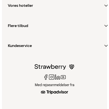
Vores hoteller
Flere tilbud
Kundeservice
Med rejseanmeldelser fra