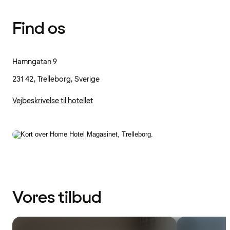
Find os
Hamngatan 9
231 42, Trelleborg, Sverige
Vejbeskrivelse til hotellet
Vores tilbud