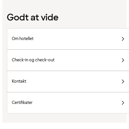
Godt at vide
Om hotellet
Check-in og check-out
Kontakt
Certifikater