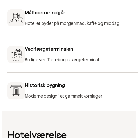
Måltiderne indgår
Hotellet byder på morgenmad, kaffe og middag
Ved færgeterminalen
Bo lige ved Trelleborgs færgeterminal
Historisk bygning
Moderne design i et gammelt kornlager
Hotelværelse