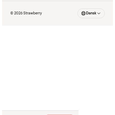
© 2026 Strawberry
Dansk