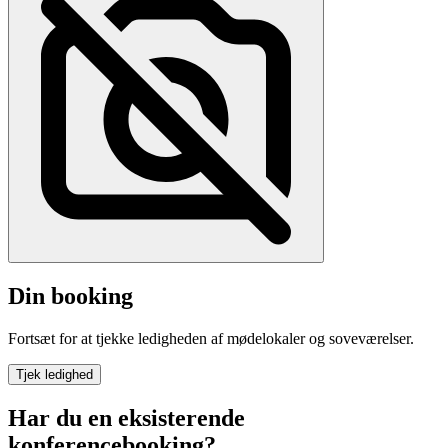
Din booking
Fortsæt for at tjekke ledigheden af mødelokaler og soveværelser.
Tjek ledighed
Har du en eksisterende
konferencebooking?