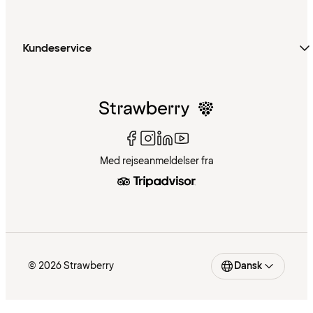
Kundeservice
Med rejseanmeldelser fra
© 2026 Strawberry
Dansk