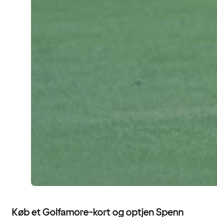
Køb et Golfamore-kort og optjen Spenn