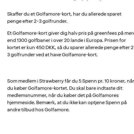
Skaffer du et Golfamore-kort, har du allerede sparet
penge efter 2-3 golfrunder.
Et Golfamore-kort giver dig halv pris på greenfees på mer
end 1300 golfbaner i over 20 lande i Europa. Prisen for
kortet er kun 450 DKK, så du sparer allerede penge efter 2
3 golfrunder ved at have Golfamore-kort.
Som medlem i Strawberry får du 5 Spenn pr. 10 kroner, nå
du køber Golfamore-kortet. Du skal bare indtaste dit
medlemsnummer, når du køber det på Golfamores
hjemmeside. Bemærk, at du ikke kan optjene Spenn på
andre tilbud hos Golfamore.