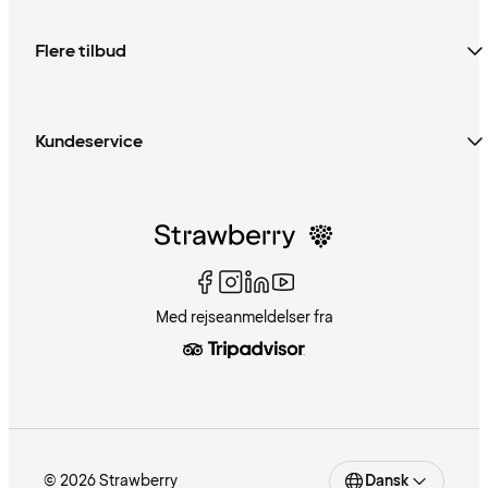
Flere tilbud
Kundeservice
Med rejseanmeldelser fra
© 2026 Strawberry
Dansk