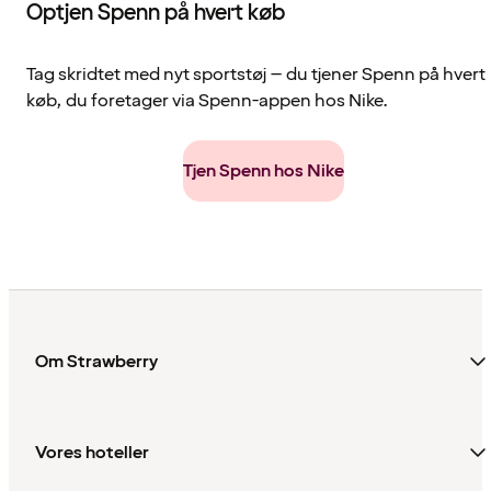
Optjen Spenn på hvert køb
Tag skridtet med nyt sportstøj – du tjener Spenn på hvert
køb, du foretager via Spenn-appen hos Nike.
Tjen Spenn hos Nike
Om Strawberry
Vores hoteller