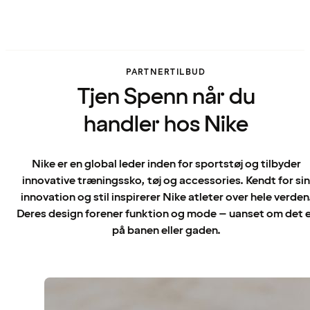
PARTNERTILBUD
Tjen Spenn når du
handler hos Nike
Nike er en global leder inden for sportstøj og tilbyder
innovative træningssko, tøj og accessories. Kendt for sin
innovation og stil inspirerer Nike atleter over hele verden
Deres design forener funktion og mode – uanset om det 
på banen eller gaden.