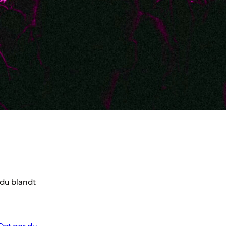
 du blandt