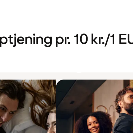
ptjening pr. 10 kr./1 E