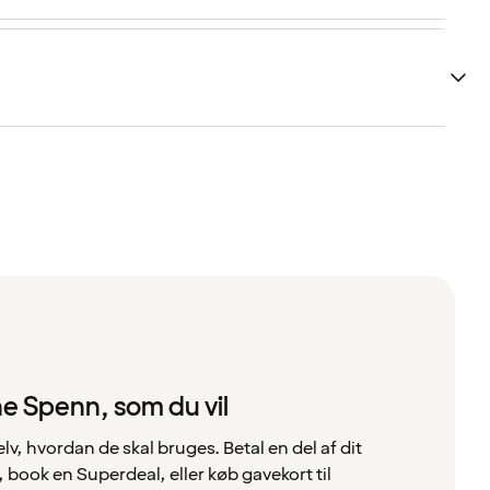
e Spenn, som du vil
 hvordan de skal bruges. Betal en del af dit
ook en Superdeal, eller køb gavekort til