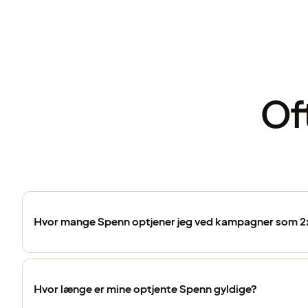
Of
Hvor mange Spenn optjener jeg ved kampagner som 2
Hvor længe er mine optjente Spenn gyldige?