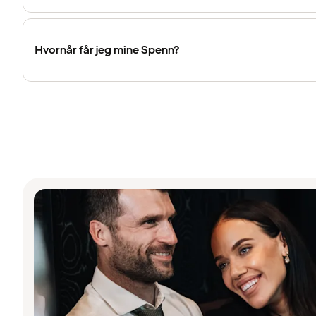
Hvornår får jeg mine Spenn?