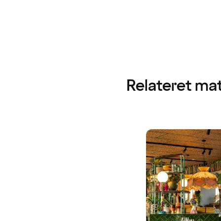
Relateret mat