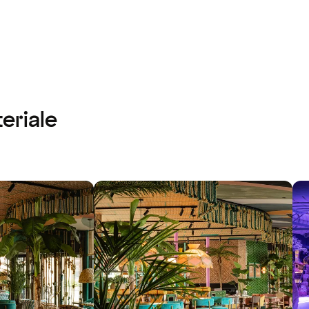
eriale