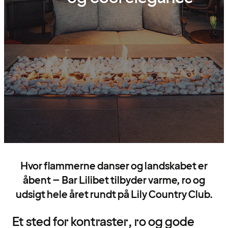
Hvor flammerne danser og landskabet er
åbent – Bar Lilibet tilbyder varme, ro og
udsigt hele året rundt på Lily Country Club.
Et sted for kontraster, ro og gode