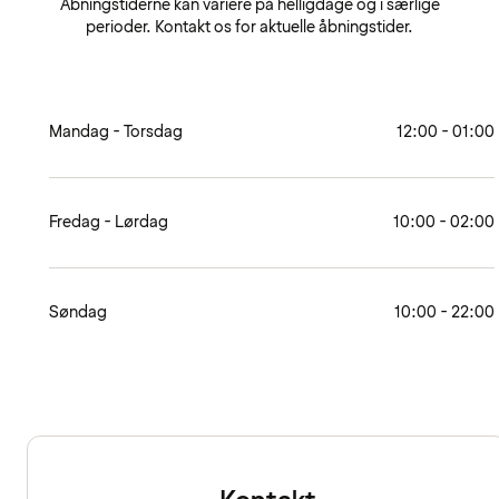
Åbningstiderne kan variere på helligdage og i særlige
perioder. Kontakt os for aktuelle åbningstider.
Mandag - Torsdag
12:00 - 01:00
Fredag - Lørdag
10:00 - 02:00
Søndag
10:00 - 22:00