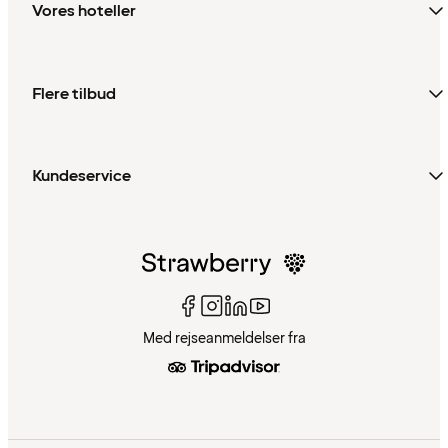
Vores hoteller
Flere tilbud
Kundeservice
Med rejseanmeldelser fra