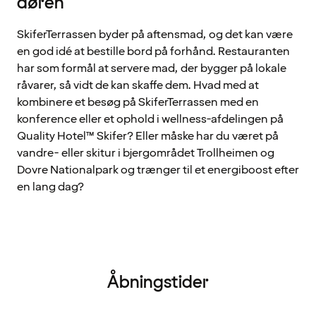
døren
SkiferTerrassen byder på aftensmad, og det kan være
en god idé at bestille bord på forhånd. Restauranten
har som formål at servere mad, der bygger på lokale
råvarer, så vidt de kan skaffe dem. Hvad med at
kombinere et besøg på SkiferTerrassen med en
konference eller et ophold i wellness-afdelingen på
Quality Hotel™ Skifer? Eller måske har du været på
vandre- eller skitur i bjergområdet Trollheimen og
Dovre Nationalpark og trænger til et energiboost efter
en lang dag?
Åbningstider