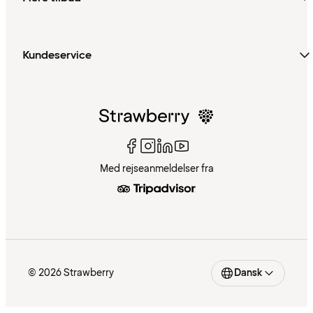
Kundeservice
Med rejseanmeldelser fra
© 2026 Strawberry
Dansk