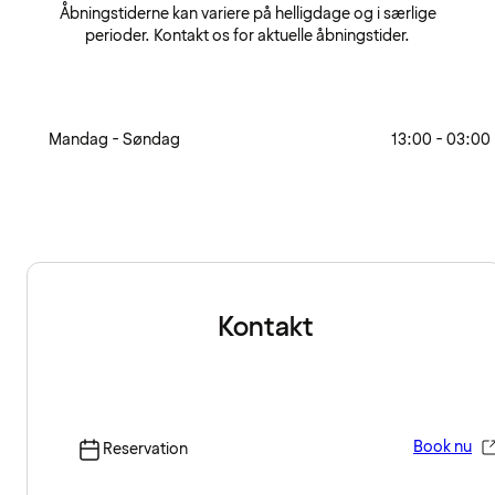
Åbningstiderne kan variere på helligdage og i særlige
perioder. Kontakt os for aktuelle åbningstider.
Mandag - Søndag
13:00 - 03:00
Kontakt
Book nu
Reservation