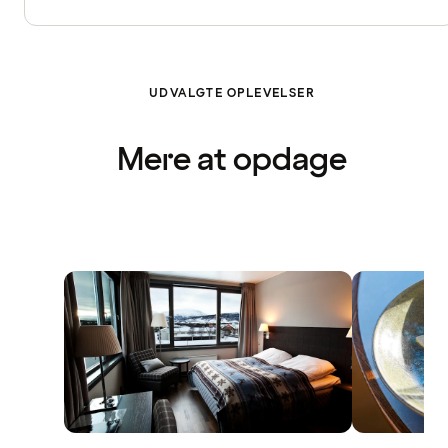
UDVALGTE OPLEVELSER
Mere at opdage