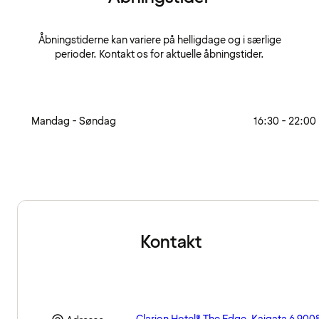
Åbningstiderne kan variere på helligdage og i særlige
perioder. Kontakt os for aktuelle åbningstider.
Mandag - Søndag
16:30 - 22:00
Kontakt