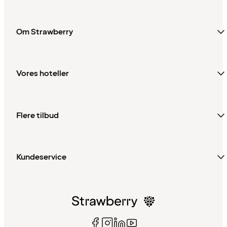
Om Strawberry
Vores hoteller
Flere tilbud
Kundeservice