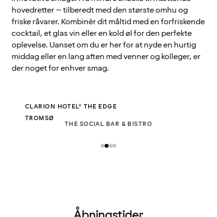
hovedretter – tilberedt med den største omhu og
friske råvarer. Kombinér dit måltid med en forfriskende
cocktail, et glas vin eller en kold øl for den perfekte
oplevelse. Uanset om du er her for at nyde en hurtig
middag eller en lang aften med venner og kolleger, er
der noget for enhver smag.
CLARION HOTEL® THE EDGE
TROMSØ
THE SOCIAL BAR & BISTRO
Åbningstider