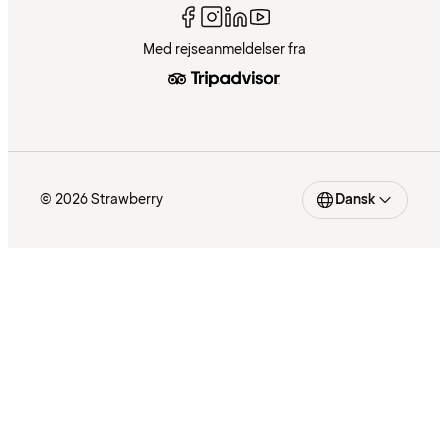
Med rejseanmeldelser fra
© 2026 Strawberry
Dansk