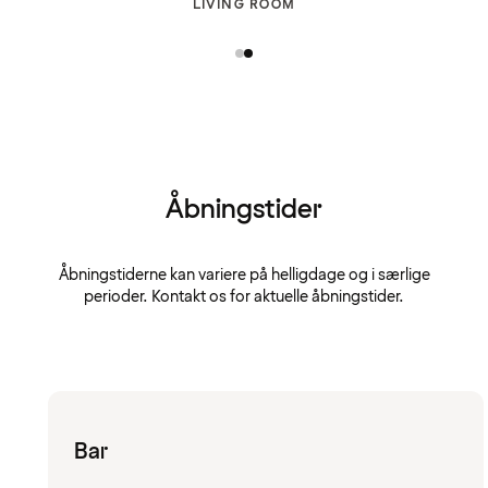
LIVING ROOM
Åbningstider
Åbningstiderne kan variere på helligdage og i særlige
perioder. Kontakt os for aktuelle åbningstider.
Bar