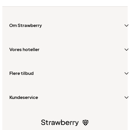
Om Strawberry
Vores hoteller
Flere tilbud
Kundeservice