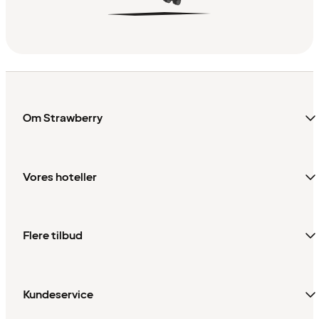
Om Strawberry
Vores hoteller
Flere tilbud
Kundeservice