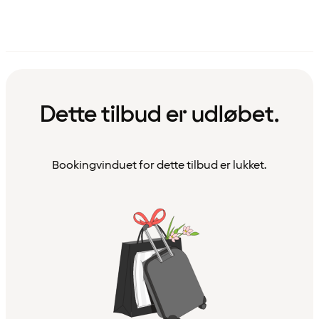
Dette tilbud er udløbet.
Bookingvinduet for dette tilbud er lukket.