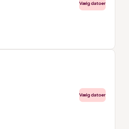
Vælg datoer
Vælg datoer