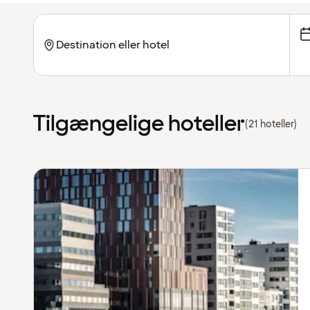
Tilgængelige hoteller
(21 hoteller)