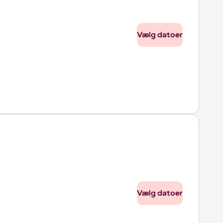
Vælg datoer
Vælg datoer