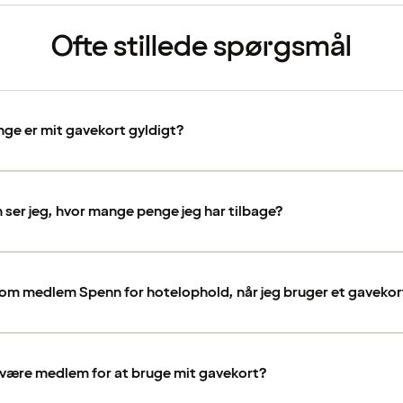
Ofte stillede spørgsmål
ge er mit gavekort gyldigt?
ser jeg, hvor mange penge jeg har tilbage?
som medlem Spenn for hotelophold, når jeg bruger et gavekor
 være medlem for at bruge mit gavekort?