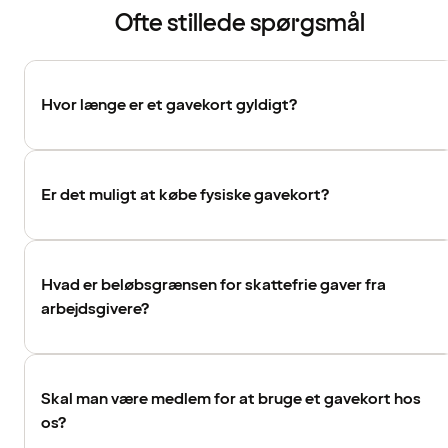
Ofte stillede spørgsmål
Hvor længe er et gavekort gyldigt?
Er det muligt at købe fysiske gavekort?
Hvad er beløbsgrænsen for skattefrie gaver fra
arbejdsgivere?
Skal man være medlem for at bruge et gavekort hos
os?