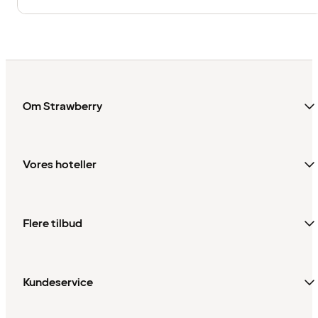
Om Strawberry
Vores hoteller
Flere tilbud
Kundeservice