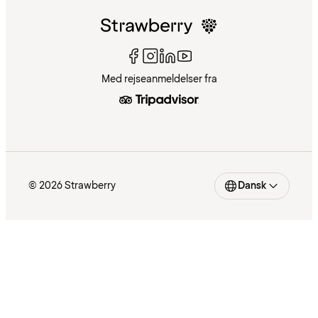
Med rejseanmeldelser fra
© 2026 Strawberry
Dansk