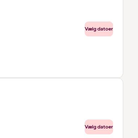
Vælg datoer
Vælg datoer