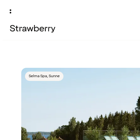
Selma Spa, Sunne