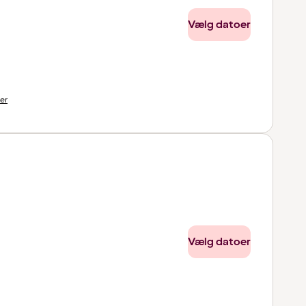
Vælg datoer
ter
Vælg datoer