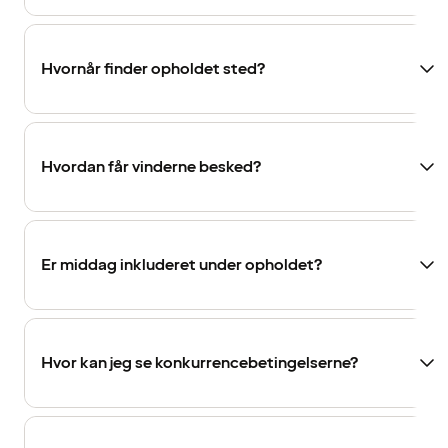
Hvornår finder opholdet sted?
Hvordan får vinderne besked?
Er middag inkluderet under opholdet?
Hvor kan jeg se konkurrencebetingelserne?