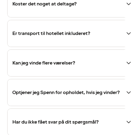
Koster det noget at deltage?
Er transport til hotellet inkluderet?
Kan jeg vinde flere værelser?
Optjener jeg Spenn for opholdet, hvis jeg vinder?
Har du ikke fået svar på dit spørgsmål?