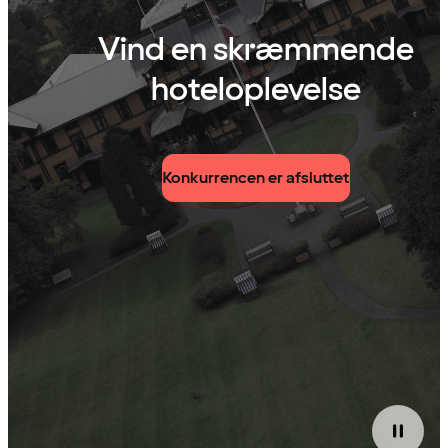
Vind en skræmmende
hoteloplevelse
Konkurrencen er afsluttet