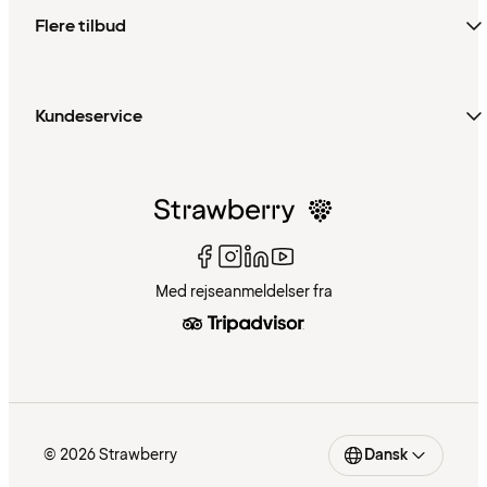
Flere tilbud
Kundeservice
Med rejseanmeldelser fra
© 2026 Strawberry
Dansk