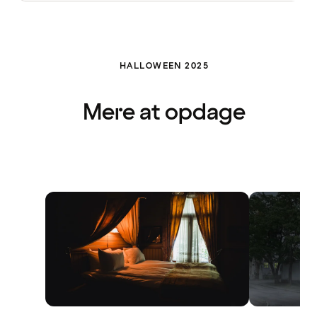
HALLOWEEN 2025
Mere at opdage