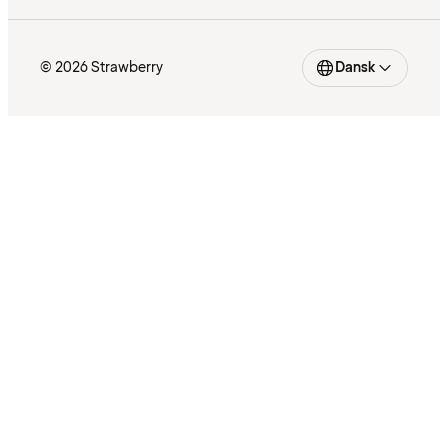
© 2026 Strawberry
Dansk