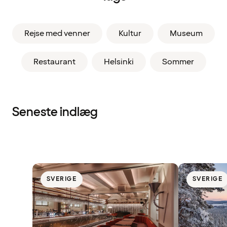
Rejse med venner
Kultur
Museum
Restaurant
Helsinki
Sommer
Seneste indlæg
SVERIGE
SVERIGE