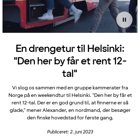
En drengetur til Helsinki:
"Den her by får et rent 12-
tal"
Vi slog os sammen med en gruppe kammerater fra
Norge på en weekendtur til Helsinki. "Den her by får et
rent 12-tal. Der er en god grund til, at finnerne er så
glade," mener Alexander, en nordmand, der besøger
den finske hovedstad for første gang.
Publiceret: 2. juni 2023