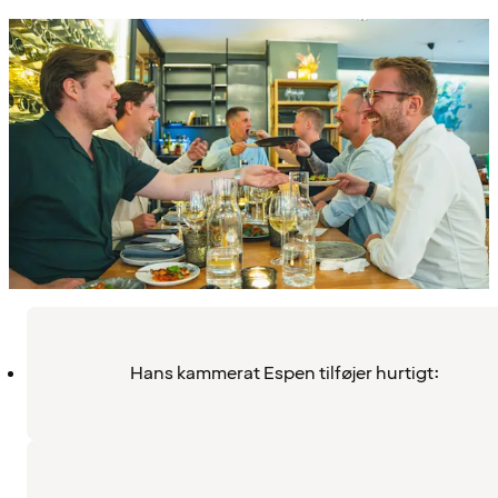
Hans kammerat Espen tilføjer hurtigt: