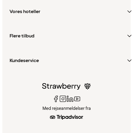
Vores hoteller
Flere tilbud
Kundeservice
Med rejseanmeldelser fra