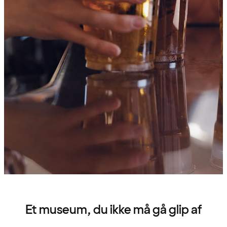
Et museum, du ikke må gå glip af