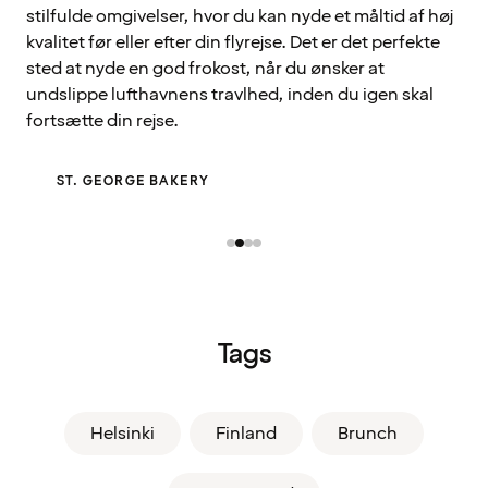
stilfulde omgivelser, hvor du kan nyde et måltid af høj
kvalitet før eller efter din flyrejse. Det er det perfekte
sted at nyde en god frokost, når du ønsker at
undslippe lufthavnens travlhed, inden du igen skal
fortsætte din rejse.
ST. GEORGE BAKERY
Tags
Helsinki
Finland
Brunch