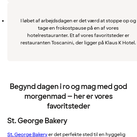
I løbet af arbejdsdagen er det værd at stoppe op og
tage en frokostpause på en af vores
hotelrestauranter. Et af vores favoritsteder er
restauranten Toscanini, der ligger på Klaus K Hotel.
Begynd dagen i ro og mag med god
morgenmad – her er vores
favoritsteder
St. George Bakery
St. George Bakery
er det perfekte sted til en hyggelig