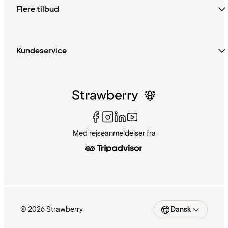
Flere tilbud
Kundeservice
Med rejseanmeldelser fra
© 2026 Strawberry
Dansk