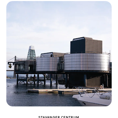
STAVANGER CENTRUM