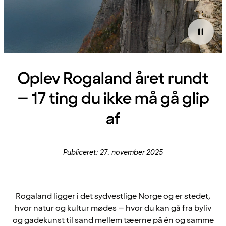
Oplev Rogaland året rundt
– 17 ting du ikke må gå glip
af
Publiceret: 27. november 2025
Rogaland ligger i det sydvestlige Norge og er stedet,
hvor natur og kultur mødes – hvor du kan gå fra byliv
og gadekunst til sand mellem tæerne på én og samme