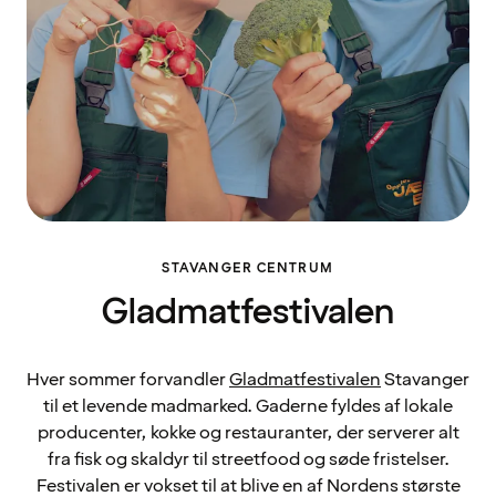
STAVANGER CENTRUM
Gladmatfestivalen
Hver sommer forvandler
Gladmatfestivalen
Stavanger
til et levende madmarked. Gaderne fyldes af lokale
producenter, kokke og restauranter, der serverer alt
fra fisk og skaldyr til streetfood og søde fristelser.
Festivalen er vokset til at blive en af Nordens største