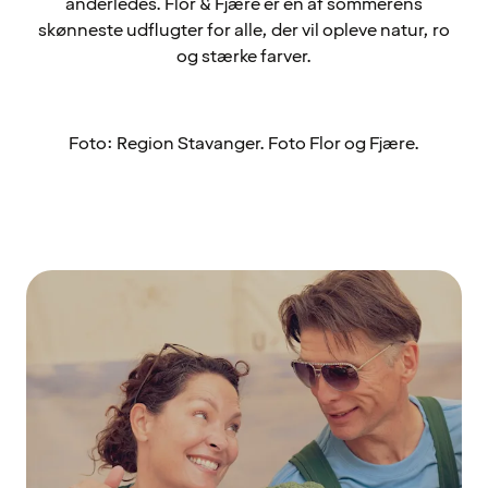
anderledes. Flor & Fjære er en af sommerens
skønneste udflugter for alle, der vil opleve natur, ro
og stærke farver.
Foto: Region Stavanger. Foto Flor og Fjære.