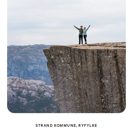
STRAND KOMMUNE, RYFYLKE