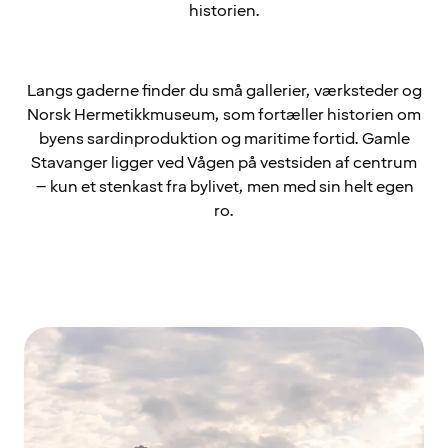
historien.
Langs gaderne finder du små gallerier, værksteder og
Norsk Hermetikkmuseum, som fortæller historien om
byens sardinproduktion og maritime fortid. Gamle
Stavanger ligger ved Vågen på vestsiden af centrum
– kun et stenkast fra bylivet, men med sin helt egen
ro.