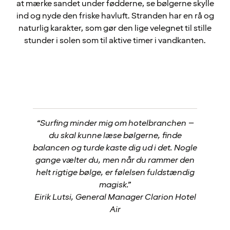
at mærke sandet under fødderne, se bølgerne skylle
ind og nyde den friske havluft. Stranden har en rå og
naturlig karakter, som gør den lige velegnet til stille
stunder i solen som til aktive timer i vandkanten.
“Surfing minder mig om hotelbranchen –
du skal kunne læse bølgerne, finde
balancen og turde kaste dig ud i det. Nogle
gange vælter du, men når du rammer den
helt rigtige bølge, er følelsen fuldstændig
magisk.”
Eirik Lutsi, General Manager Clarion Hotel
Air