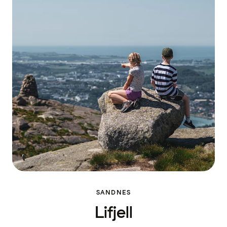
SANDNES
Lifjell