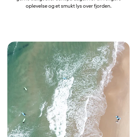
oplevelse og et smukt lys over fjorden.