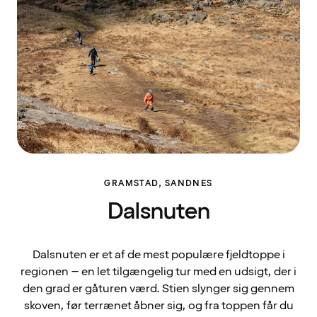
GRAMSTAD, SANDNES
Dalsnuten
Dalsnuten er et af de mest populære fjeldtoppe i
regionen – en let tilgængelig tur med en udsigt, der i
den grad er gåturen værd. Stien slynger sig gennem
skoven, før terrænet åbner sig, og fra toppen får du