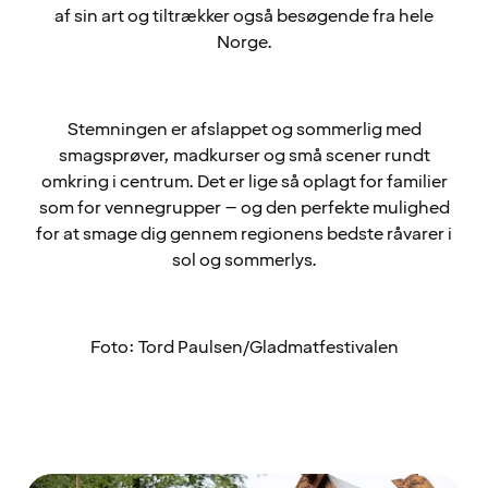
af sin art og tiltrækker også besøgende fra hele
Norge.
Stemningen er afslappet og sommerlig med
smagsprøver, madkurser og små scener rundt
omkring i centrum. Det er lige så oplagt for familier
som for vennegrupper – og den perfekte mulighed
for at smage dig gennem regionens bedste råvarer i
sol og sommerlys.
Foto: Tord Paulsen/Gladmatfestivalen