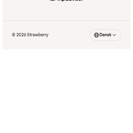
© 2026 Strawberry
Dansk