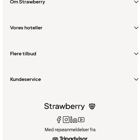
Om Strawberry
Vores hoteller
Flere tilbud
Kundeservice
Med rejseanmeldelser fra