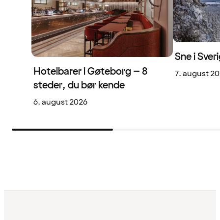
Sne i Sveri
Hotelbarer i Gøteborg – 8
7. august 2
steder, du bør kende
6. august 2026