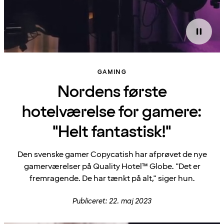
GAMING
Nordens første
hotelværelse for gamere:
"Helt fantastisk!"
Den svenske gamer Copycatish har afprøvet de nye
gamerværelser på Quality Hotel™ Globe. "Det er
fremragende. De har tænkt på alt," siger hun.
Publiceret: 22. maj 2023