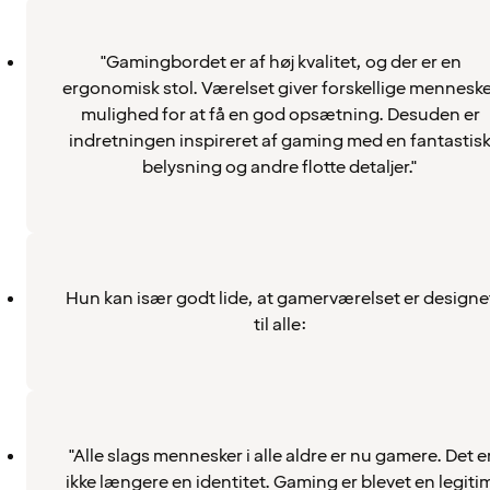
"Gamingbordet er af høj kvalitet, og der er en
ergonomisk stol. Værelset giver forskellige menneske
mulighed for at få en god opsætning. Desuden er
indretningen inspireret af gaming med en fantastis
belysning og andre flotte detaljer."
Hun kan især godt lide, at gamerværelset er designe
til alle:
"Alle slags mennesker i alle aldre er nu gamere. Det e
ikke længere en identitet. Gaming er blevet en legiti