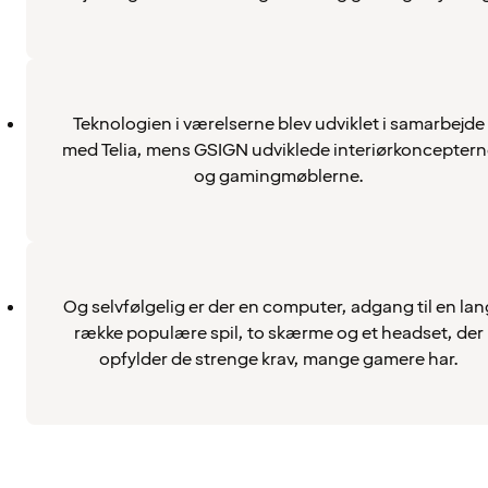
Teknologien i værelserne blev udviklet i samarbejde
med Telia, mens GSIGN udviklede interiørkonceptern
og gamingmøblerne.
Og selvfølgelig er der en computer, adgang til en lan
række populære spil, to skærme og et headset, der
opfylder de strenge krav, mange gamere har.