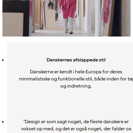
Danskernes afslappede stil
Danskerne er kendt i hele Europa for deres
minimalistiske og funktionelle stil, både inden for tø
og indretning.
"Design er som sagt noget, de fleste danskere er
vokset op med, og det er også noget, der falder os