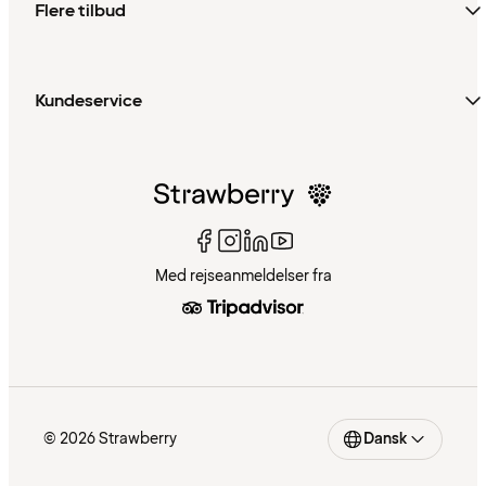
Flere tilbud
Kundeservice
Med rejseanmeldelser fra
© 2026 Strawberry
Dansk