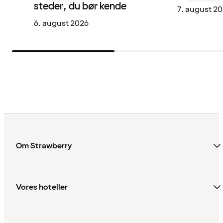
steder, du bør kende
7. august 2
6. august 2026
Om Strawberry
Vores hoteller