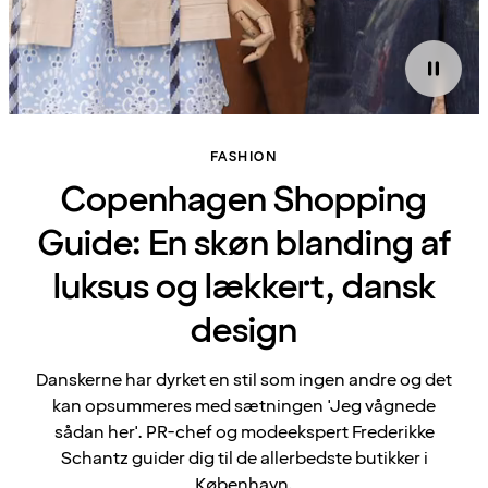
FASHION
Copenhagen Shopping
Guide: En skøn blanding af
luksus og lækkert, dansk
design
Danskerne har dyrket en stil som ingen andre og det
kan opsummeres med sætningen 'Jeg vågnede
sådan her'. PR-chef og modeekspert Frederikke
Schantz guider dig til de allerbedste butikker i
København.