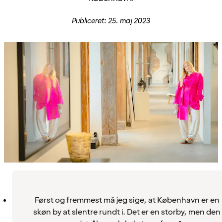
Publiceret: 25. maj 2023
Først og fremmest må jeg sige, at København er en
skøn by at slentre rundt i. Det er en storby, men den