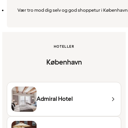
Vær tro mod dig selv og god shoppetur i København
HOTELLER
København
Admiral Hotel