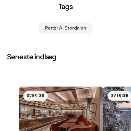
Tags
Petter A. Stordalen
Seneste indlæg
SVERIGE
SVERIGE