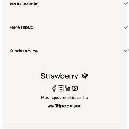
Vores hoteller
Flere tilbud
Kundeservice
Med rejseanmeldelser fra