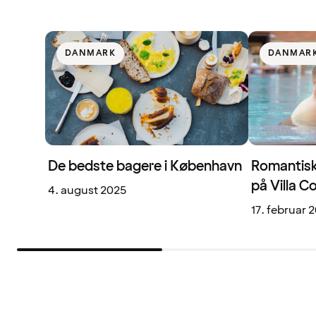
DANMARK
DANMAR
De bedste bagere i København
Romantisk
på Villa 
4. august 2025
17. februar 