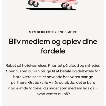
MEMBERS EXPERIENCE MORE
Bliv medlem og oplev dine
fordele
Rabat på hotelværelser. Prioritet på tilbud og nyheder.
Spenn, som du kan bruge til at betale og delbetale for
hotelværelser eller anvende hos vores mange
partnere. Gratis kaffe – når du vil. Ja, det er bare
nogle af de fordele, du nyder som medlem hos os –
hvad venter du på?