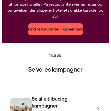
at forlade hotellet. På restauranten venter retter og
omgivelser, der afspejler hotellets unikke karakter og
stil.
Find restauranter i København
TILBUD
Se vores kampagner
Se alle tilbud og
kampagner