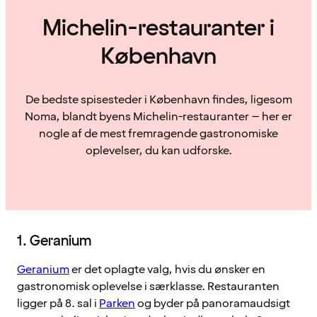
Michelin-restauranter i
København
De bedste spisesteder i København findes, ligesom
Noma, blandt byens Michelin-restauranter – her er
nogle af de mest fremragende gastronomiske
oplevelser, du kan udforske.
1. Geranium
Geranium
er det oplagte valg, hvis du ønsker en
gastronomisk oplevelse i særklasse. Restauranten
ligger på 8. sal i
Parken
og byder på panoramaudsigt