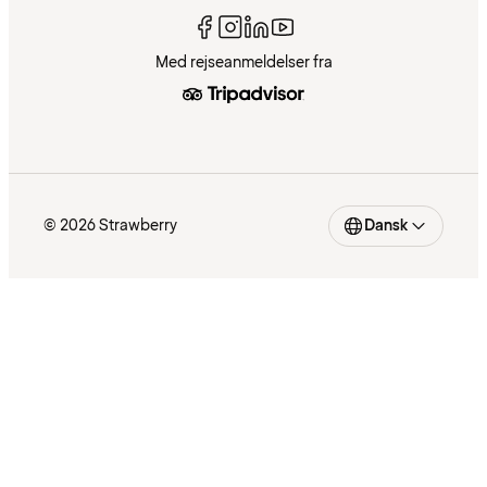
Med rejseanmeldelser fra
© 2026 Strawberry
Dansk