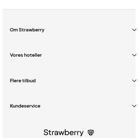
Om Strawberry
Vores hoteller
Flere tilbud
Kundeservice