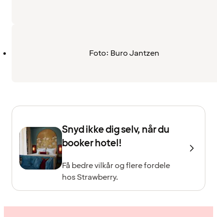
Foto: Buro Jantzen
Snyd ikke dig selv, når du
booker hotel!
Få bedre vilkår og flere fordele
hos Strawberry.