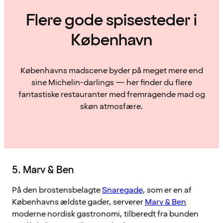
Flere gode spisesteder i
København
Københavns madscene byder på meget mere end
sine Michelin-darlings — her finder du flere
fantastiske restauranter med fremragende mad og
skøn atmosfære.
5. Marv & Ben
På den brostensbelagte
Snaregade
, som er en af
Københavns ældste gader, serverer
Marv & Ben
moderne nordisk gastronomi, tilberedt fra bunden