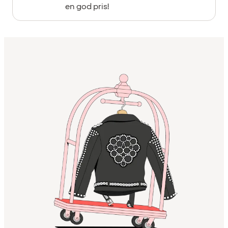
en god pris!