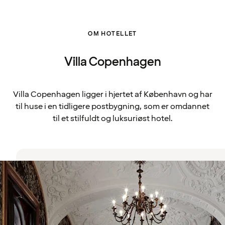
OM HOTELLET
Villa Copenhagen
Villa Copenhagen ligger i hjertet af København og har
til huse i en tidligere postbygning, som er omdannet
til et stilfuldt og luksuriøst hotel.