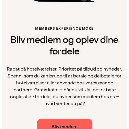
MEMBERS EXPERIENCE MORE
Bliv medlem og oplev dine
fordele
Rabat på hotelværelser. Prioritet på tilbud og nyheder.
Spenn, som du kan bruge til at betale og delbetale for
hotelværelser eller anvende hos vores mange
partnere. Gratis kaffe – når du vil. Ja, det er bare
nogle af de fordele, du nyder som medlem hos os –
hvad venter du på?
Bliv medlem