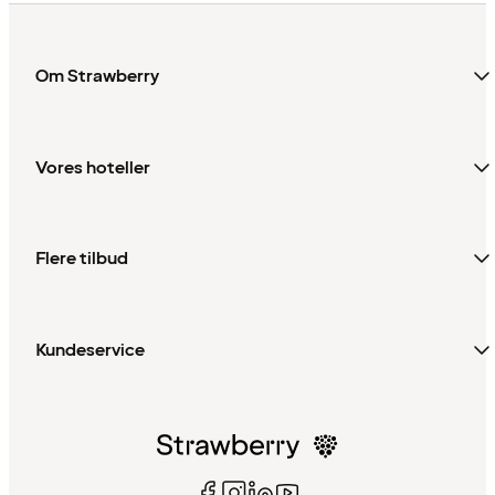
Om Strawberry
Vores hoteller
Flere tilbud
Kundeservice