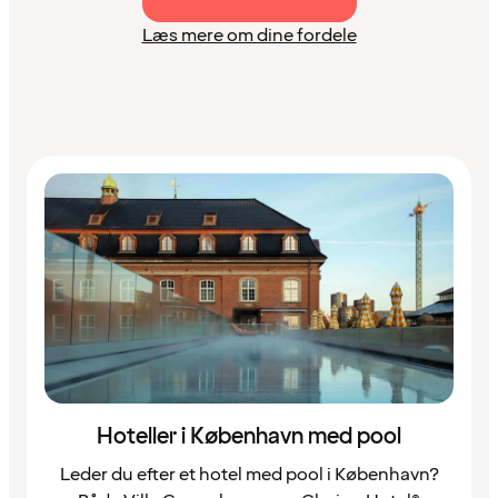
Læs mere om dine fordele
Hoteller i København med pool
Leder du efter et hotel med pool i København?