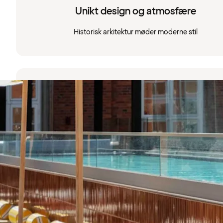
Unikt design og atmosfære
Historisk arkitektur møder moderne stil