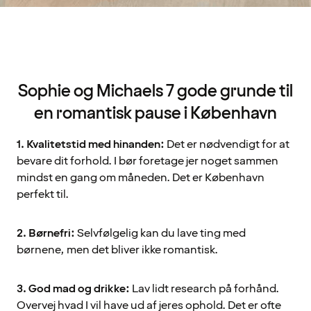
Sophie og Michaels 7 gode grunde til
en romantisk pause i København
1. Kvalitetstid med hinanden:
Det er nødvendigt for at
bevare dit forhold. I bør foretage jer noget sammen
mindst en gang om måneden. Det er København
perfekt til.
2. Børnefri:
Selvfølgelig kan du lave ting med
børnene, men det bliver ikke romantisk.
3. God mad og drikke:
Lav lidt research på forhånd.
Overvej hvad I vil have ud af jeres ophold. Det er ofte