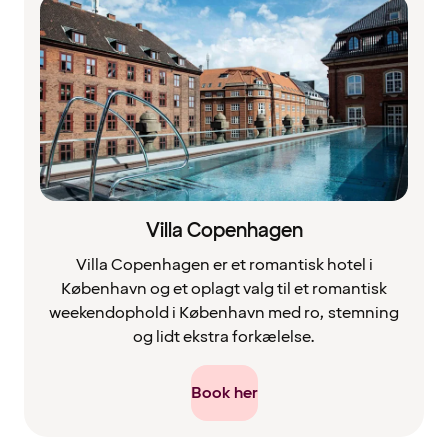
Villa Copenhagen
Villa Copenhagen er et romantisk hotel i
København og et oplagt valg til et romantisk
weekendophold i København med ro, stemning
og lidt ekstra forkælelse.
Book her