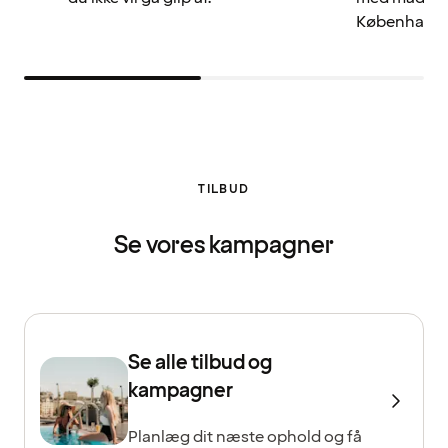
København.
TILBUD
Se vores kampagner
Se alle tilbud og
kampagner
Planlæg dit næste ophold og få