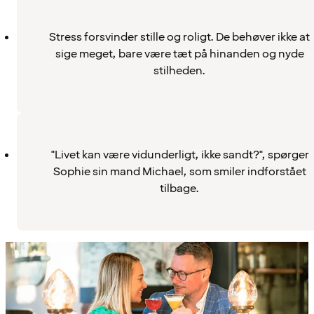
Stress forsvinder stille og roligt. De behøver ikke at
sige meget, bare være tæt på hinanden og nyde
stilheden.
"Livet kan være vidunderligt, ikke sandt?", spørger
Sophie sin mand Michael, som smiler indforstået
tilbage.