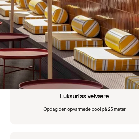
Luksuriøs velvære
Opdag den opvarmede pool på 25 meter