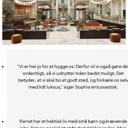
"Vi er her jo for at hygge os. Derfor vil vi også gøre de
ordentligt, så vi udnytter tiden bedst muligt. Det
betyder, at vi skal bo et godt sted, og forkæle os sel
med lidt luksus," siger Sophia entusiastisk.
Parret har et hektisk liv med små børn og krævende