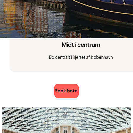
Midt i centrum
Bo centralt i hjertet af København
Book hotel