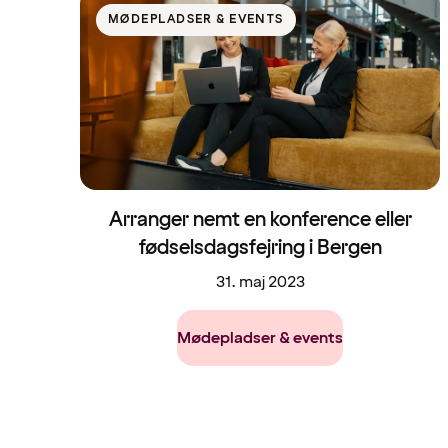
MØDEPLADSER & EVENTS
Arranger nemt en konference eller
fødselsdagsfejring i Bergen
31. maj 2023
Mødepladser & events