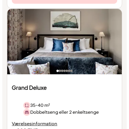
Grand Deluxe
35-40 m²
Dobbeltseng eller 2 enkeltsenge
Værelsesinformation