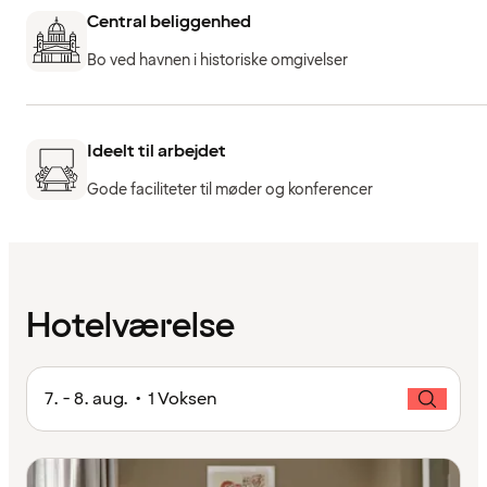
Central beliggenhed
Bo ved havnen i historiske omgivelser
Ideelt til arbejdet
Gode faciliteter til møder og konferencer
Hotelværelse
7. - 8. aug. • 1 Voksen