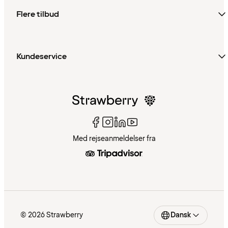
Flere tilbud
Kundeservice
Med rejseanmeldelser fra
© 2026 Strawberry
Dansk