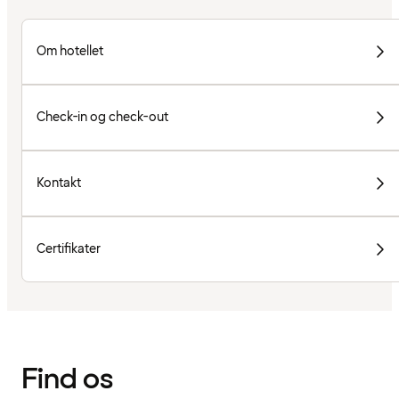
Om hotellet
Check-in og check-out
Kontakt
Certifikater
Find os