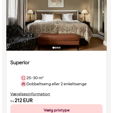
Superior
25-30 m²
Dobbeltseng eller 2 enkeltsenge
Værelsesinformation
212
EUR
fra
Vælg pristype