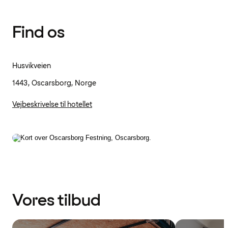
Find os
Husvikveien
1443, Oscarsborg, Norge
Vejbeskrivelse til hotellet
Vores tilbud