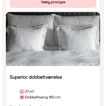
Vælg pristype
Superior dobbeltværelse
27 m²
Dobbeltseng 180 cm