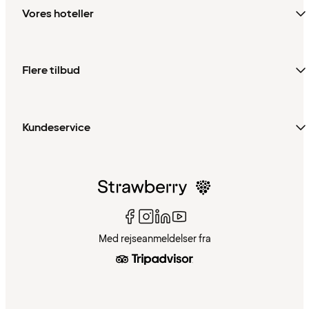
Vores hoteller
Flere tilbud
Kundeservice
Med rejseanmeldelser fra