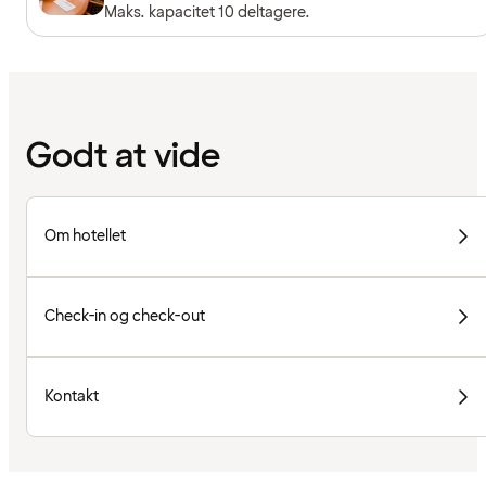
Maks. kapacitet 10 deltagere.
Godt at vide
Om hotellet
Check-in og check-out
Kontakt