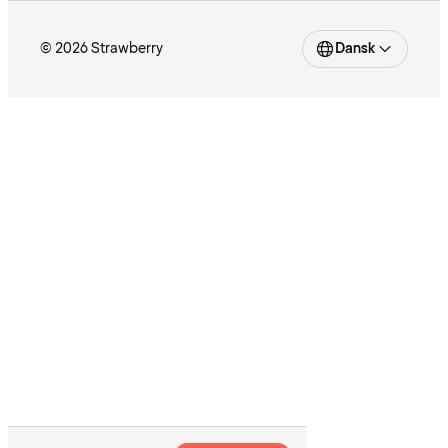
© 2026 Strawberry
Dansk