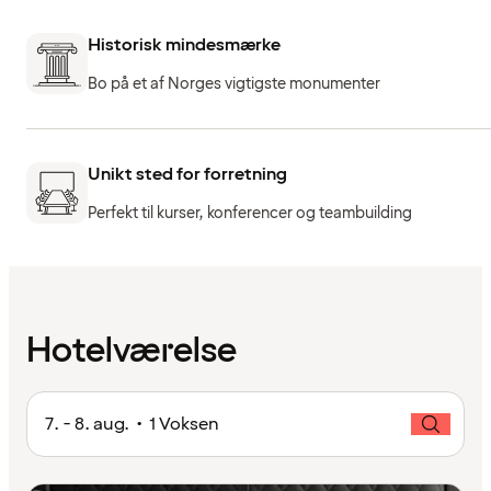
Historisk mindesmærke
Bo på et af Norges vigtigste monumenter
Unikt sted for forretning
Perfekt til kurser, konferencer og teambuilding
Hotelværelse
7. - 8. aug. • 1 Voksen