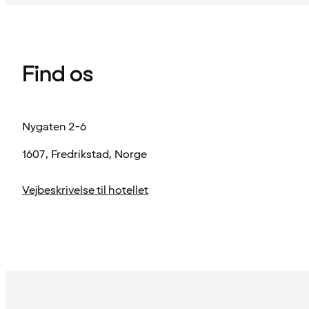
Find os
Nygaten 2-6
1607, Fredrikstad, Norge
Vejbeskrivelse til hotellet