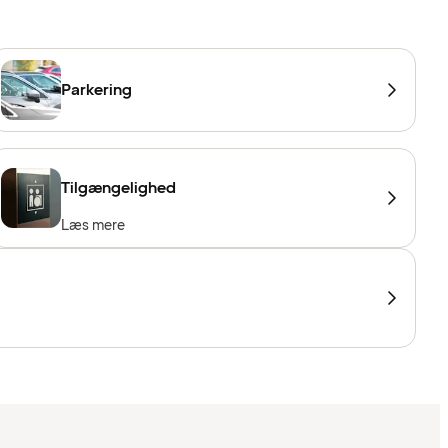
Parkering
Tilgængelighed
Læs mere