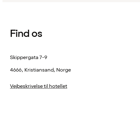
Find os
Skippergata 7-9
4666, Kristiansand, Norge
Vejbeskrivelse til hotellet