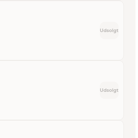
Udsolgt
Udsolgt