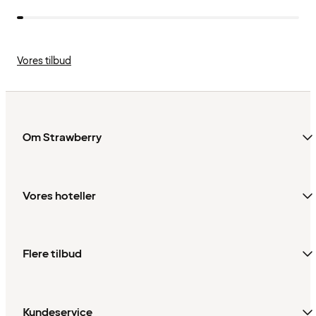
Vores tilbud
Om Strawberry
Vores hoteller
Flere tilbud
Kundeservice