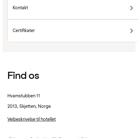
Kontakt
Certifikater
Find os
Hvamstubben 11
2013, Skjetten, Norge
Vejbeskrivelse til hotellet