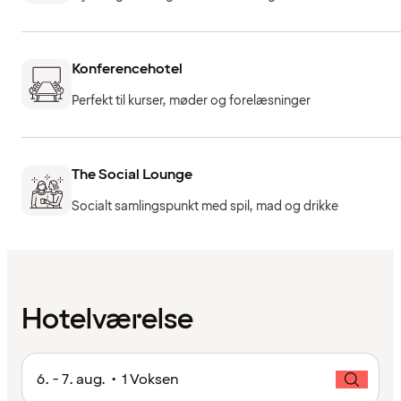
Konferencehotel
Perfekt til kurser, møder og forelæsninger
The Social Lounge
Socialt samlingspunkt med spil, mad og drikke
Hotelværelse
6. - 7. aug. • 1 Voksen