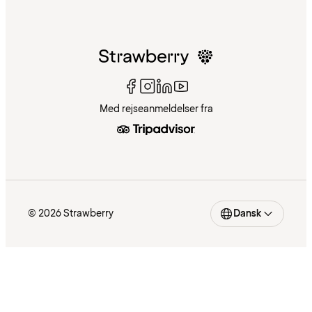
Med rejseanmeldelser fra
© 2026 Strawberry
Dansk