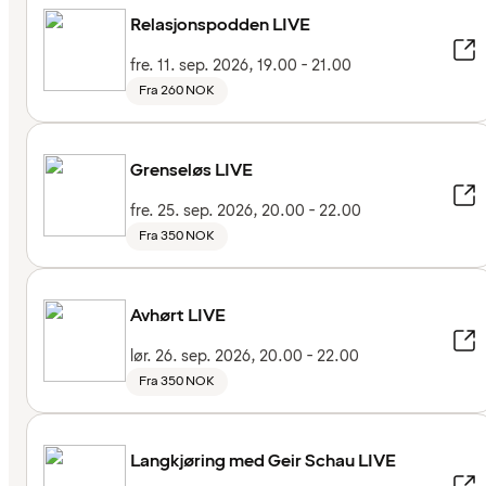
Relasjonspodden LIVE
fre. 11. sep. 2026, 19.00 - 21.00
Fra 260 NOK
Grenseløs LIVE
fre. 25. sep. 2026, 20.00 - 22.00
Fra 350 NOK
Avhørt LIVE
lør. 26. sep. 2026, 20.00 - 22.00
Fra 350 NOK
Langkjøring med Geir Schau LIVE