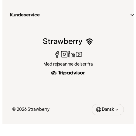
Kundeservice
Med rejseanmeldelser fra
© 2026 Strawberry
Dansk