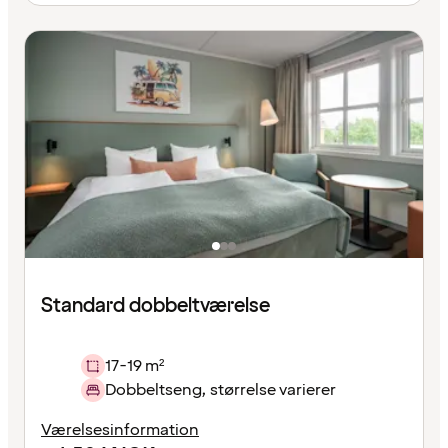
Standard dobbeltværelse
17-19 m²
Dobbeltseng, størrelse varierer
Værelsesinformation