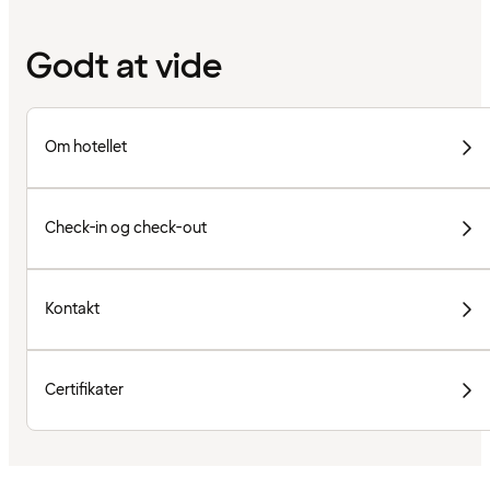
Godt at vide
Om hotellet
Check-in og check-out
Kontakt
Certifikater