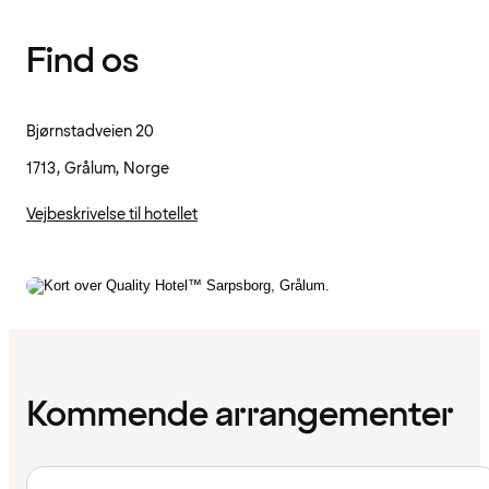
Find os
Bjørnstadveien 20
1713, Grålum, Norge
Vejbeskrivelse til hotellet
Kommende arrangementer