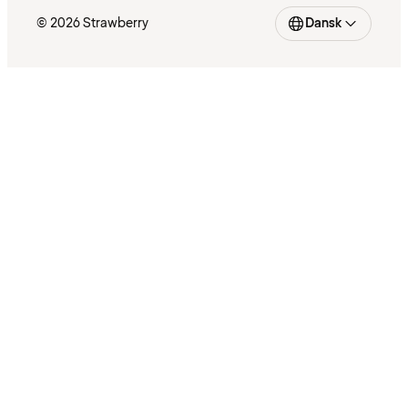
© 2026 Strawberry
Dansk