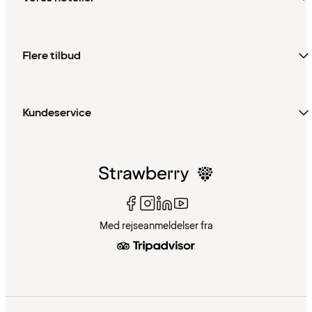
Flere tilbud
Kundeservice
Med rejseanmeldelser fra