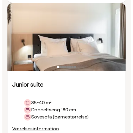
Junior suite
35-40 m²
Dobbeltseng 180 cm
Sovesofa (børnestørrelse)
Værelsesinformation