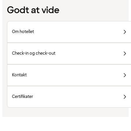
Godt at vide
Om hotellet
Check-in og check-out
Kontakt
Certifikater