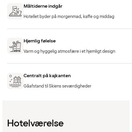
Måltiderne indgår
Hotellet byder på morgenmad, kaffe og middag
Hjemlig følelse
Varm og hyggelig atmosfære i et hjemligt design
Centralt på kajkanten
Gåafstand til Skiens seværdigheder
Hotelværelse