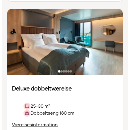
Deluxe dobbeltværelse
25-30 m²
Dobbeltseng 180 cm
Værelsesinformation