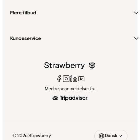
Flere tilbud
Kundeservice
Med rejseanmeldelser fra
© 2026 Strawberry
Dansk