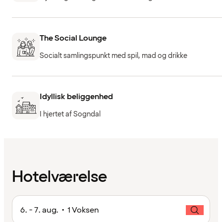
The Social Lounge
Socialt samlingspunkt med spil, mad og drikke
Idyllisk beliggenhed
I hjertet af Sogndal
Hotelværelse
6. - 7. aug. • 1 Voksen