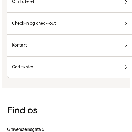
Om hotellet
Check-in og check-out
Kontakt
Certifikater
Find os
Gravensteinsgata 5