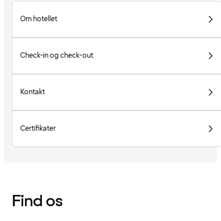
Om hotellet
Check-in og check-out
Kontakt
Certifikater
Find os