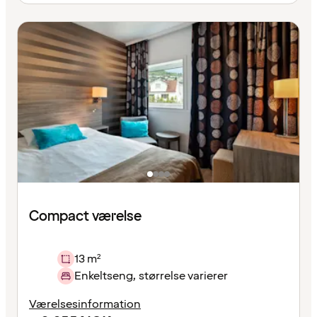
Compact værelse
13 m²
Enkeltseng, størrelse varierer
Værelsesinformation