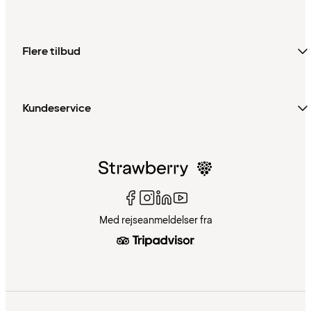
Flere tilbud
Kundeservice
Med rejseanmeldelser fra