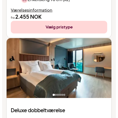
Værelsesinformation
2.455
NOK
fra
Vælg pristype
Deluxe dobbeltværelse