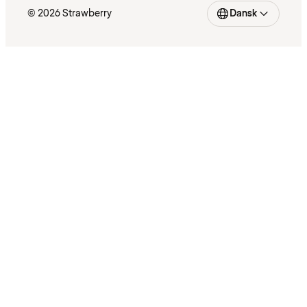
© 2026 Strawberry
Dansk