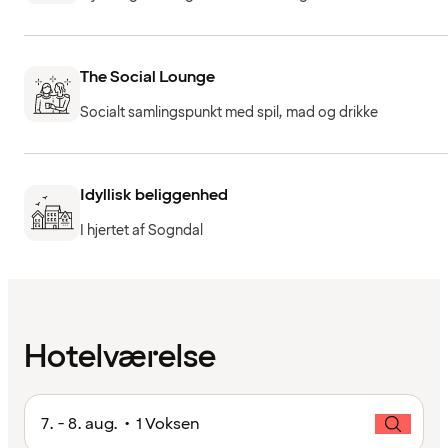
The Social Lounge
Socialt samlingspunkt med spil, mad og drikke
Idyllisk beliggenhed
I hjertet af Sogndal
Hotelværelse
7. - 8. aug. • 1 Voksen