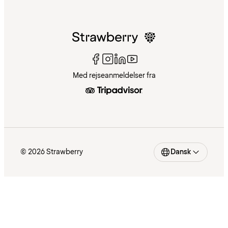
Med rejseanmeldelser fra
© 2026 Strawberry
Dansk