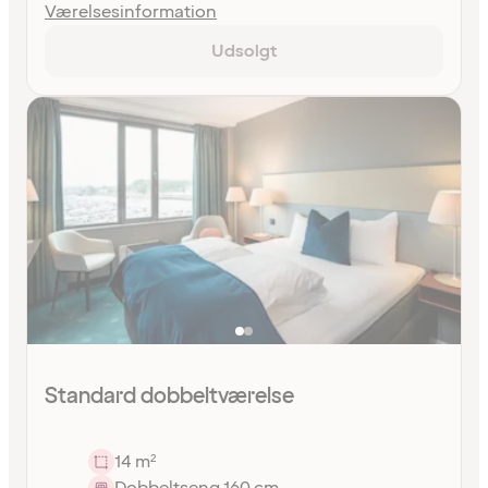
Værelsesinformation
Udsolgt
Standard dobbeltværelse
14 m²
Dobbeltseng 160 cm