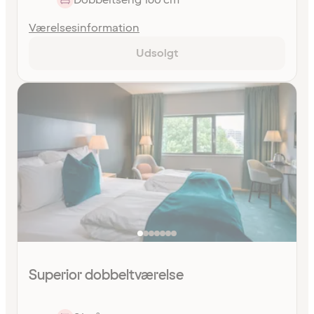
Værelsesinformation
Udsolgt
Superior dobbeltværelse