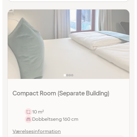
Compact Room (Separate Building)
10 m²
Dobbeltseng 160 cm
Værelsesinformation