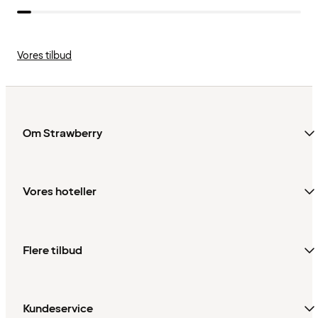
Vores tilbud
Om Strawberry
Vores hoteller
Flere tilbud
Kundeservice