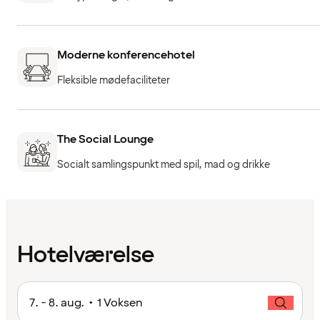
Moderne konferencehotel
Fleksible mødefaciliteter
The Social Lounge
Socialt samlingspunkt med spil, mad og drikke
Hotelværelse
7. - 8. aug. • 1 Voksen