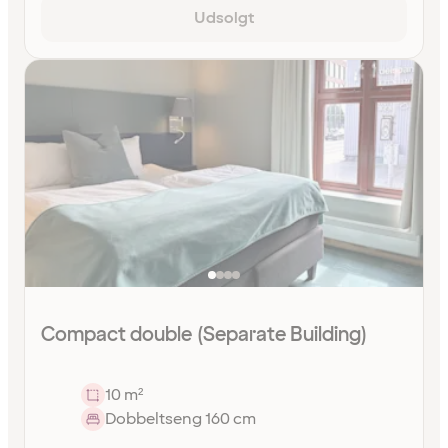
Udsolgt
Compact double (Separate Building)
10 m²
Dobbeltseng 160 cm