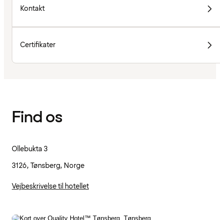
Kontakt
Certifikater
Find os
Ollebukta 3
3126, Tønsberg, Norge
Vejbeskrivelse til hotellet