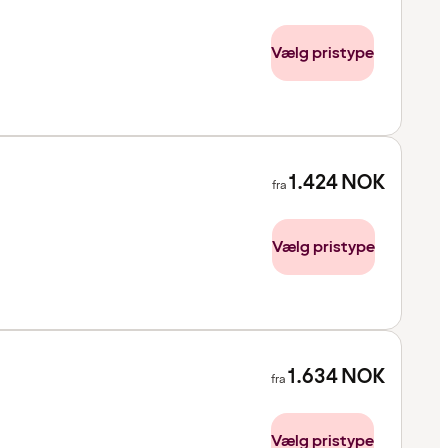
Vælg pristype
1.424
NOK
fra
Vælg pristype
1.634
NOK
fra
Vælg pristype