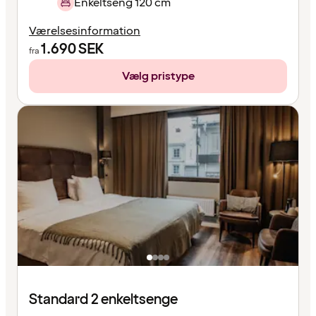
Enkeltseng 120 cm
Værelsesinformation
1.690
SEK
fra
Vælg pristype
Standard 2 enkeltsenge