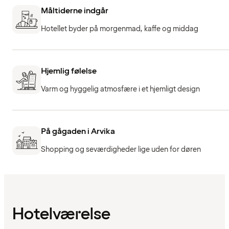
Måltiderne indgår
Hotellet byder på morgenmad, kaffe og middag
Hjemlig følelse
Varm og hyggelig atmosfære i et hjemligt design
På gågaden i Arvika
Shopping og seværdigheder lige uden for døren
Hotelværelse