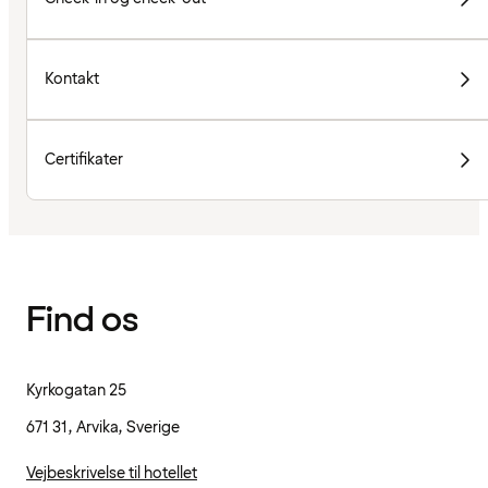
Kontakt
Certifikater
Find os
Kyrkogatan 25
671 31, Arvika, Sverige
Vejbeskrivelse til hotellet