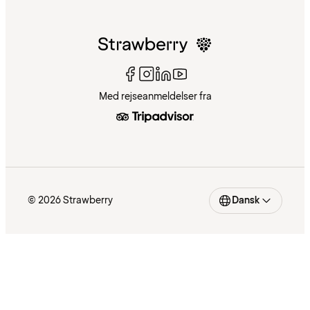
Med rejseanmeldelser fra
© 2026 Strawberry
Dansk