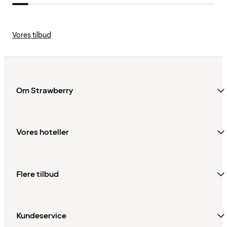
Vores tilbud
Om Strawberry
Vores hoteller
Flere tilbud
Kundeservice