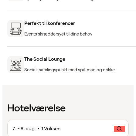
Perfekt til konferencer
Events skræddersyet til dine behov
The Social Lounge
Socialt samlingspunkt med spil, mad og drikke
Hotelværelse
7. - 8. aug. • 1 Voksen