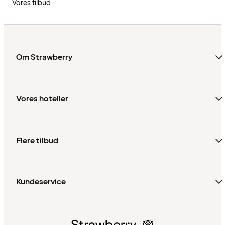
Vores tilbud
Om Strawberry
Vores hoteller
Flere tilbud
Kundeservice