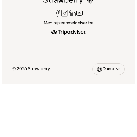
Med rejseanmeldelser fra
© 2026 Strawberry
Dansk