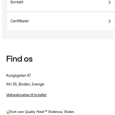
Kontakt
Certifikater
Find os
Kungsgatan 47
961 35, Boden, Sverige
Vejbeskrivelse til hotellet