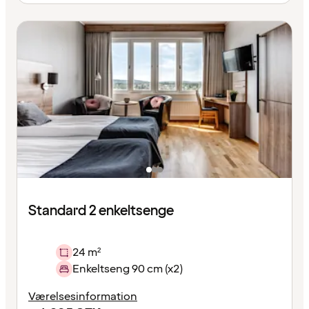
Standard 2 enkeltsenge
24 m²
Enkeltseng 90 cm (x2)
Værelsesinformation