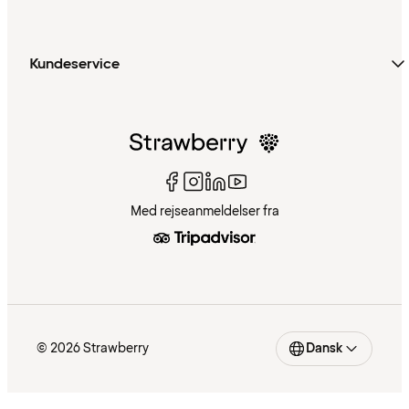
Kundeservice
Med rejseanmeldelser fra
© 2026 Strawberry
Dansk