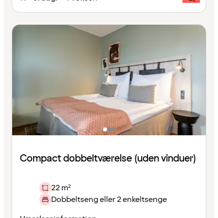
Compact dobbeltværelse (uden vinduer)
22 m²
Dobbeltseng eller 2 enkeltsenge