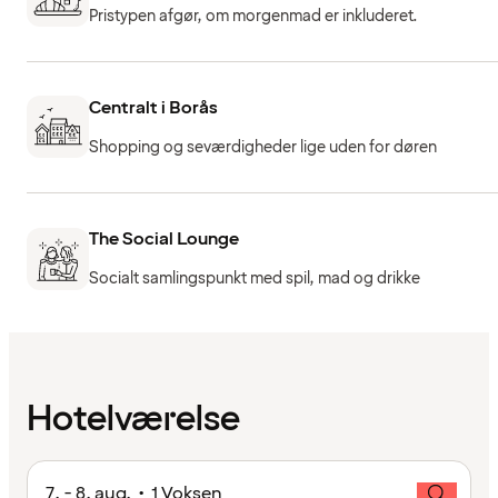
Pristypen afgør, om morgenmad er inkluderet.
Centralt i Borås
Shopping og seværdigheder lige uden for døren
The Social Lounge
Socialt samlingspunkt med spil, mad og drikke
Hotelværelse
7. - 8. aug. • 1 Voksen