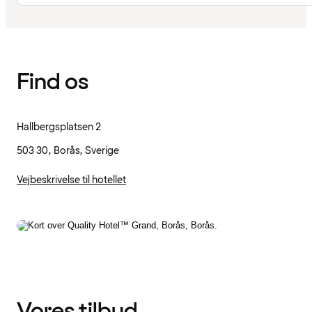
Find os
Hallbergsplatsen 2
503 30, Borås, Sverige
Vejbeskrivelse til hotellet
Vores tilbud