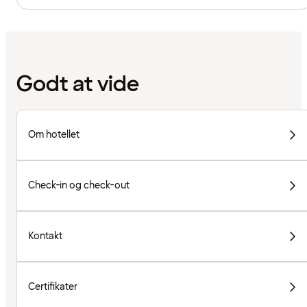
Godt at vide
Om hotellet
Check-in og check-out
Kontakt
Certifikater