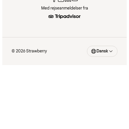
Med rejseanmeldelser fra
© 2026 Strawberry
Dansk