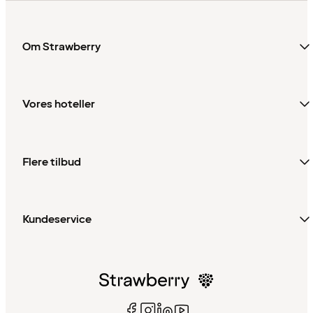
Om Strawberry
Vores hoteller
Flere tilbud
Kundeservice