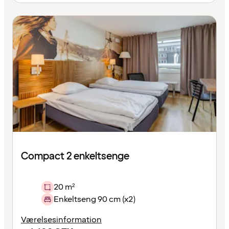
Compact 2 enkeltsenge
20 m²
Enkeltseng 90 cm (x2)
Værelsesinformation