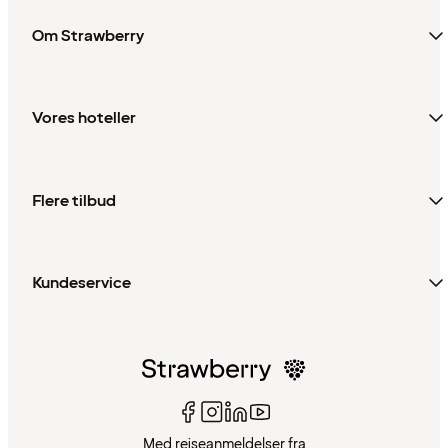
Om Strawberry
Vores hoteller
Flere tilbud
Kundeservice
Med rejseanmeldelser fra