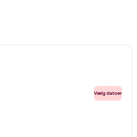
Vælg datoer