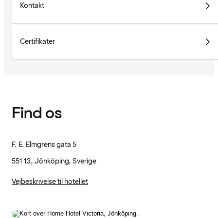
Kontakt
Certifikater
Find os
F. E. Elmgrens gata 5
551 13, Jönköping, Sverige
Vejbeskrivelse til hotellet