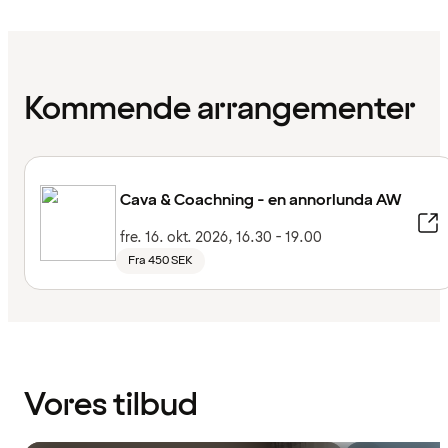
Kommende arrangementer
Cava & Coachning - en annorlunda AW
fre. 16. okt. 2026, 16.30 - 19.00
Fra 450 SEK
Vores tilbud