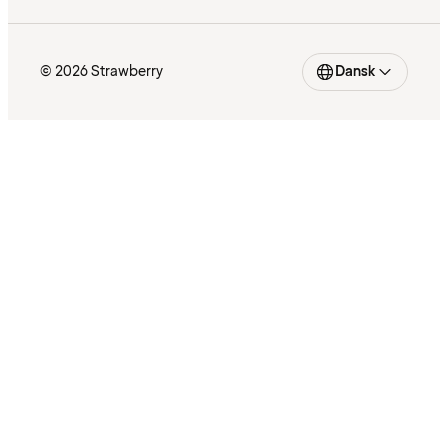
© 2026 Strawberry
Dansk