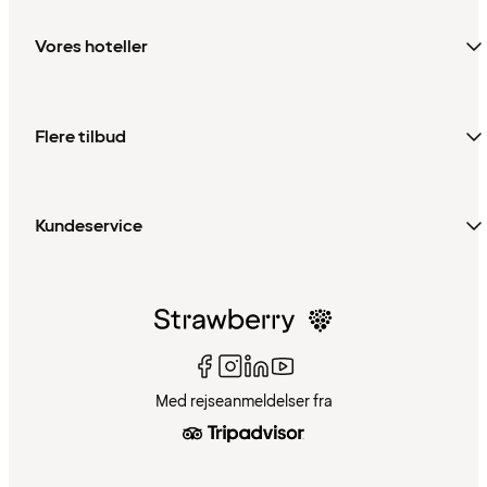
Vores hoteller
Flere tilbud
Kundeservice
Med rejseanmeldelser fra