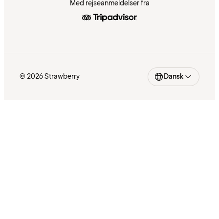
Med rejseanmeldelser fra
© 2026 Strawberry
Dansk