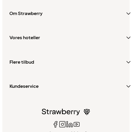
Om Strawberry
Vores hoteller
Flere tilbud
Kundeservice