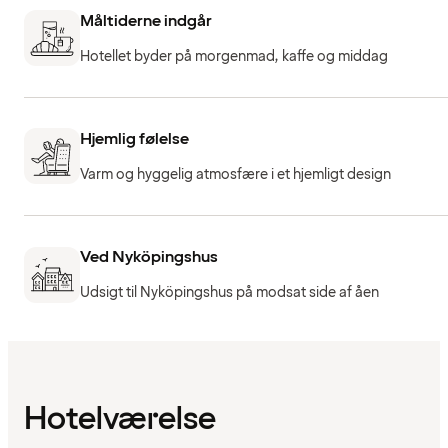
Måltiderne indgår
Hotellet byder på morgenmad, kaffe og middag
Hjemlig følelse
Varm og hyggelig atmosfære i et hjemligt design
Ved Nyköpingshus
Udsigt til Nyköpingshus på modsat side af åen
Hotelværelse