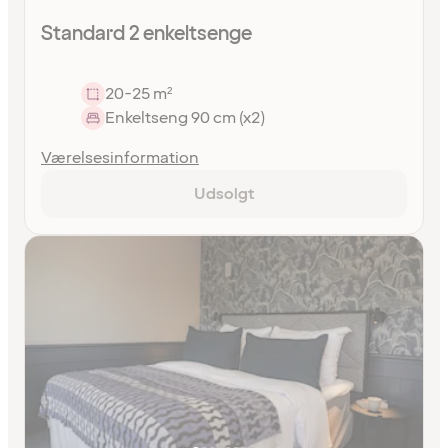
Standard 2 enkeltsenge
20-25 m²
Enkeltseng 90 cm (x2)
Værelsesinformation
Udsolgt