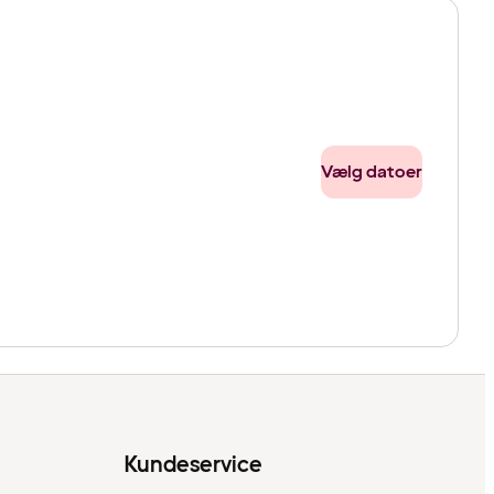
Vælg datoer
Kundeservice