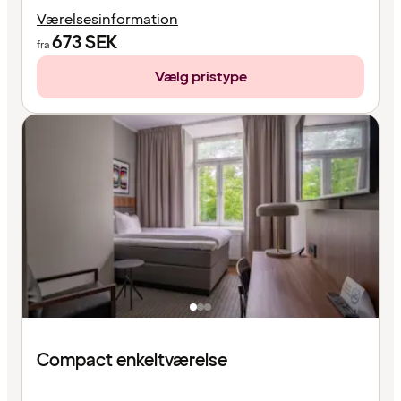
Værelsesinformation
673
SEK
fra
Vælg pristype
Compact enkeltværelse