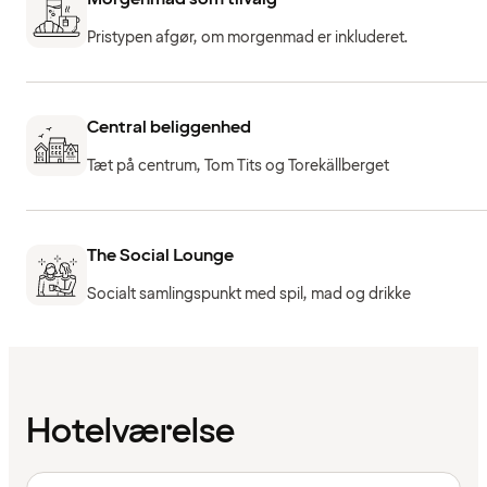
Pristypen afgør, om morgenmad er inkluderet.
Central beliggenhed
Tæt på centrum, Tom Tits og Torekällberget
The Social Lounge
Socialt samlingspunkt med spil, mad og drikke
Hotelværelse