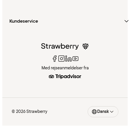
Kundeservice
Med rejseanmeldelser fra
© 2026 Strawberry
Dansk