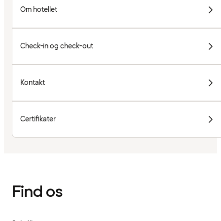
Om hotellet
Check-in og check-out
Kontakt
Certifikater
Find os