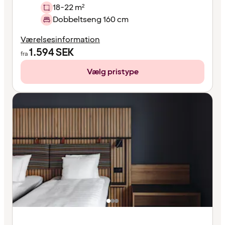
18-22 m²
Dobbeltseng 160 cm
Værelsesinformation
1.594
SEK
fra
Vælg pristype