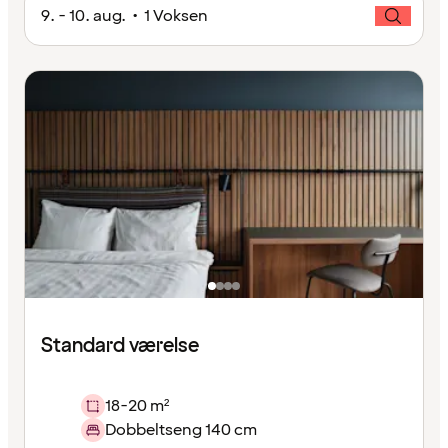
9. - 10. aug. • 1 Voksen
Standard værelse
18-20 m²
Dobbeltseng 140 cm