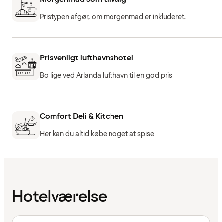
Pristypen afgør, om morgenmad er inkluderet.
Prisvenligt lufthavnshotel
Bo lige ved Arlanda lufthavn til en god pris
Comfort Deli & Kitchen
Her kan du altid købe noget at spise
Hotelværelse