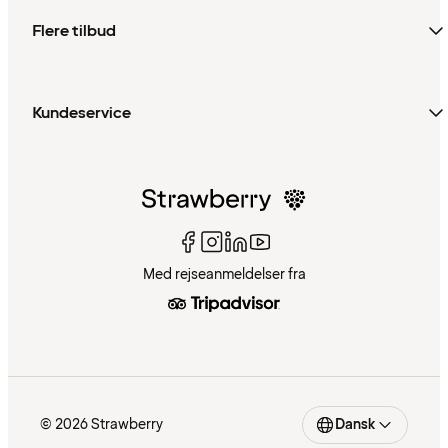
Flere tilbud
Kundeservice
Med rejseanmeldelser fra
© 2026 Strawberry
Dansk