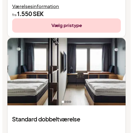
Værelsesinformation
1.550
SEK
fra
Vælg pristype
Standard dobbeltværelse