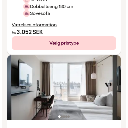
Dobbeltseng 180 cm
Sovesofa
Værelsesinformation
3.052
SEK
fra
Vælg pristype