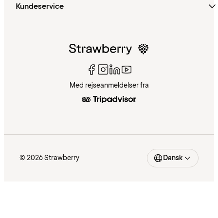
Kundeservice
Med rejseanmeldelser fra
© 2026 Strawberry
Dansk