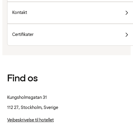
Kontakt
Certifikater
Find os
Kungsholmsgatan 31
112 27, Stockholm, Sverige
Vejbeskrivelse til hotellet