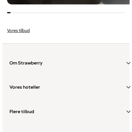
Vores tilbud
Om Strawberry
Vores hoteller
Flere tilbud