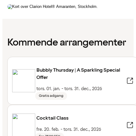
Kommende arrangementer
Bubbly Thursday | A Sparkling Special
Offer
tors. 01. jan. - tors. 31. dec., 2026
Gratis adgang
Cocktail Class
fre. 20. feb. - tors. 31. dec., 2026