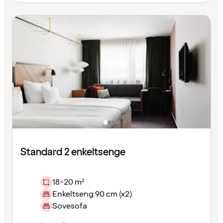
Standard 2 enkeltsenge
18-20 m²
Enkeltseng 90 cm (x2)
Sovesofa