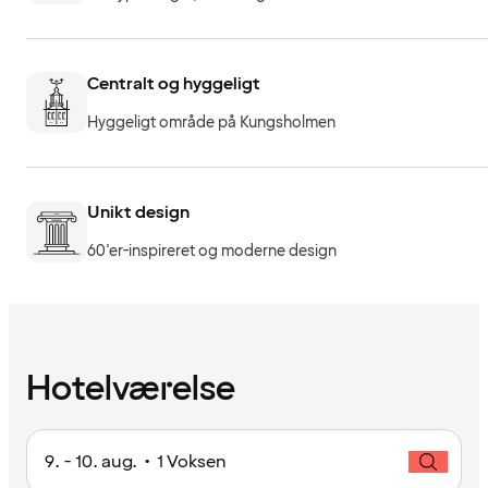
Centralt og hyggeligt
Hyggeligt område på Kungsholmen
Unikt design
60'er-inspireret og moderne design
Hotelværelse
9. - 10. aug. • 1 Voksen